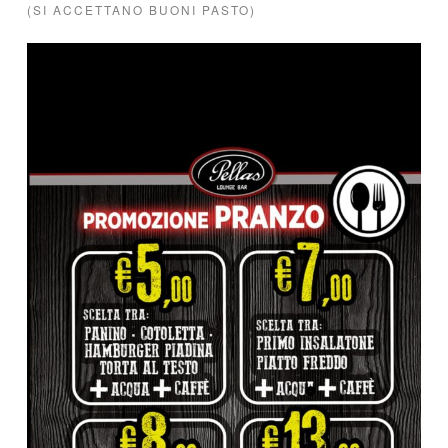
(SI ACCETTANO BUONI PASTO)