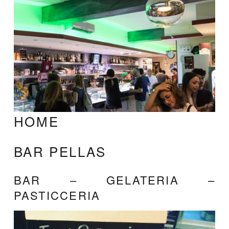
HOME
BAR PELLAS
BAR – GELATERIA –
PASTICCERIA