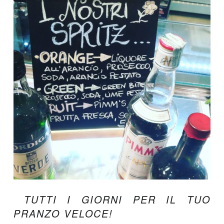
TUTTI I GIORNI PER IL TUO
PRANZO VELOCE!