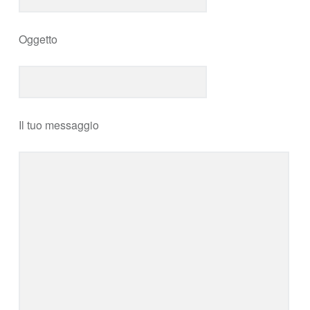
Oggetto
Il tuo messaggio