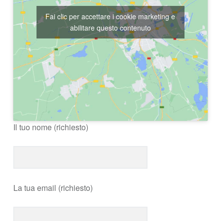
Fai clic per accettare i cookie marketing e
abilitare questo contenuto
Il tuo nome (richiesto)
La tua email (richiesto)